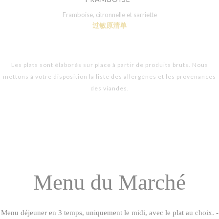
Framboise, citronnelle et sarriette
过敏原清单
Les plats sont élaborés sur place à partir de produits bruts. Nous
mettons à votre disposition la liste des allergènes et les provenances
des viandes.
Menu du Marché
Menu déjeuner en 3 temps, uniquement le midi, avec le plat au choix. -