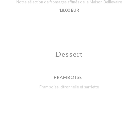
Notre sélection de fromages affinés de la Maison Beillevaire
18,00 EUR
Dessert
FRAMBOISE
Framboise, citronnelle et sarriette