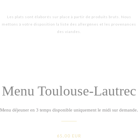
Les plats sont élaborés sur place à partir de produits bruts. Nous
mettons à votre disposition la liste des allergènes et les provenances
des viandes.
Menu Toulouse-Lautrec
Menu déjeuner en 3 temps disponible uniquement le midi sur demande.
65,00 EUR