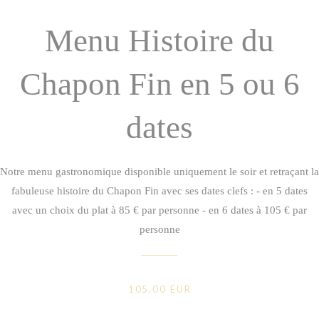
Menu Histoire du
Chapon Fin en 5 ou 6
dates
Notre menu gastronomique disponible uniquement le soir et retraçant la
fabuleuse histoire du Chapon Fin avec ses dates clefs : - en 5 dates
avec un choix du plat à 85 € par personne - en 6 dates à 105 € par
personne
105,00 EUR