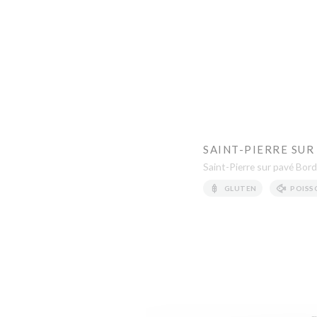
SAINT-PIERRE SUR
Saint-Pierre sur pavé Bord
GLUTEN
POISS