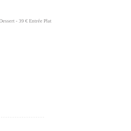
Dessert - 39 € Entrée Plat