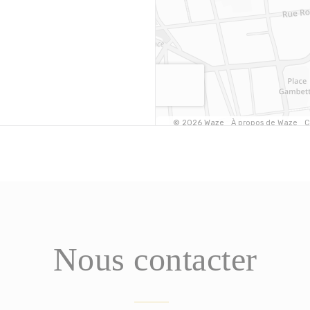
Nous contacter