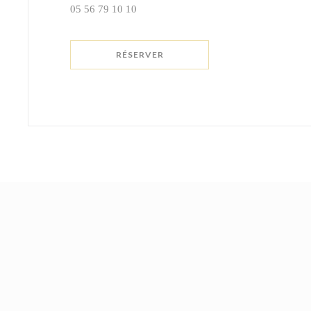
05 56 79 10 10
RÉSERVER