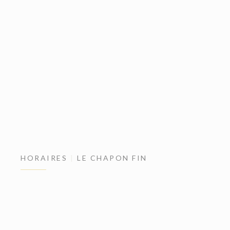
HORAIRES
LE CHAPON FIN