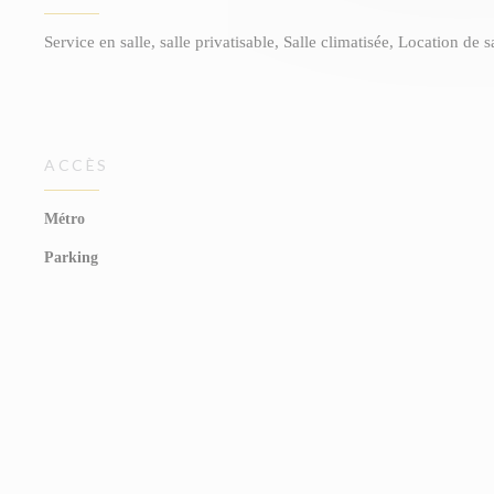
Service en salle, salle privatisable, Salle climatisée, Location de 
ACCÈS
Métro
Parking