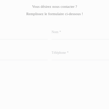
Vous désirez nous contacter ?
Remplissez le formulaire ci-dessous !