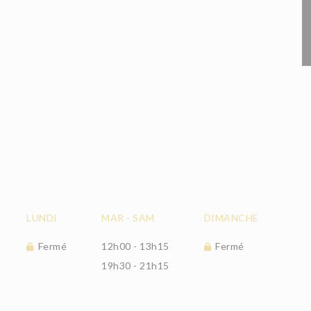
LUNDI
MAR
-
SAM
DIMANCHE
Fermé
12h00 - 13h15
Fermé
19h30 - 21h15